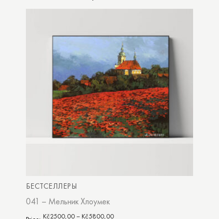
БЕСТСЕЛЛЕРЫ
041 – Мельник Хлоумек
Kč
2500,00
–
Kč
5800,00