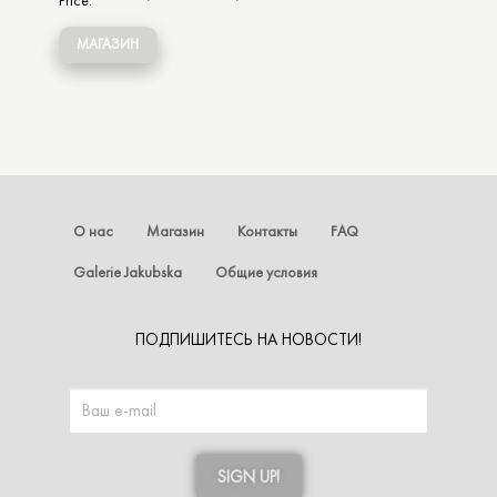
Price:
МАГАЗИН
О нас
Магазин
Контакты
FAQ
Galerie Jakubska
Общие условия
ПОДПИШИТЕСЬ НА НОВОСТИ!
SIGN UP!