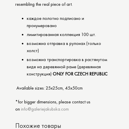
resembling the real piece of art.
каждое полотно подписано и
пронумеровано
лимитированная коллекция 100 шт.
возможна отправка в рулонах (только
холст)
возможна транспортировка в растянутом
виде на деревянной раме (деревянная
конструкция)
ONLY FOR CZECH REPUBLIC
Available sizes: 25x25cm, 45x50cm
*for bigger dimensions, please contact us
on
info@galeriejakubska.com
Похожие товары