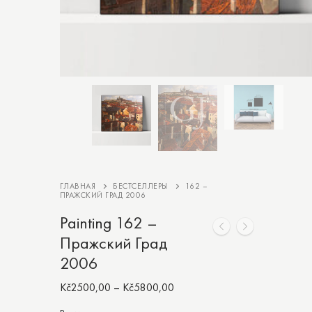
ГЛАВНАЯ
БЕСТСЕЛЛЕРЫ
162 –
ПРАЖСКИЙ ГРАД 2006
Painting 162 –
Пражский Град
2006
Kč
2500,00
–
Kč
5800,00